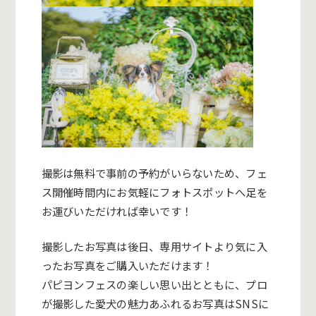
撮影は無料で事前の予約がいらないため、フェ
ス開催時間内にお気軽にフォトスポットへ足を
お運びいただければ幸いです！
撮影したお写真は後日、専用サイトより気に入
ったお写真をご購入いただけます！
パピヨンフェスの楽しい思い出とともに、プロ
が撮影した愛犬の魅力あふれるお写真はSNSに