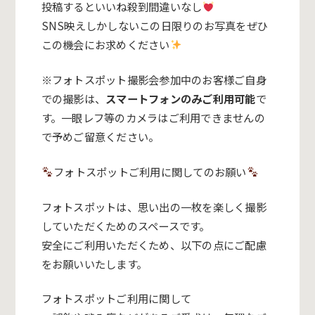
投稿するといいね殺到間違いなし
SNS映えしかしないこの日限りのお写真をぜひ
この機会にお求めください
※フォトスポット撮影会参加中のお客様ご自身
での撮影は、
スマートフォンのみご利用可能
で
す。一眼レフ等のカメラはご利用できませんの
で予めご留意ください。
フォトスポットご利用に関してのお願い
フォトスポットは、思い出の一枚を楽しく撮影
していただくためのスペースです。
安全にご利用いただくため、以下の点にご配慮
をお願いいたします。
フォトスポットご利用に関して