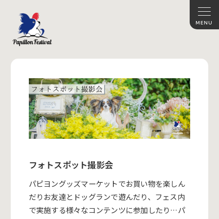
フォトスポット撮影会
パピヨングッズマーケットでお買い物を楽しん
だりお友達とドッグランで遊んだり、フェス内
で実施する様々なコンテンツに参加したり…パ