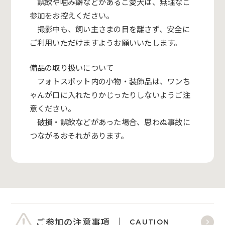
誤飲や噛み癖などがあるご愛犬は、無理なご
参加をお控えください。
撮影中も、飼い主さまの目を離さず、安全に
ご利用いただけますようお願いいたします。
備品の取り扱いについて
フォトスポット内の小物・装飾品は、ワンち
ゃんが口に入れたりかじったりしないようご注
意ください。
破損・誤飲などがあった場合、思わぬ事故に
つながるおそれがあります。
ご参加の注意事項
CAUTION