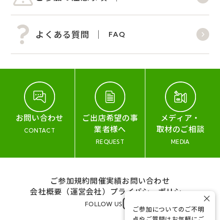
よくある質問
FAQ
お問い合わせ
ご出店希望の事
メディア・
業者様へ
取材のご相談
CONTACT
REQUEST
MEDIA
ご参加規約
開催実績
お問い合わせ
会社概要（運営会社）
プライバシーポリシー
×
FOLLOW US
ご参加についてのご不明
点やご質問はお気軽にご