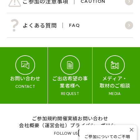
ご参加の注意事項
CAUTION
よくある質問
FAQ
お問い合わせ
ご出店希望の事
メディア・
業者様へ
取材のご相談
CONTACT
REQUEST
MEDIA
ご参加規約
開催実績
お問い合わせ
会社概要（運営会社）
プライバシーポリシー
×
FOLLOW US
ご参加についてのご不明