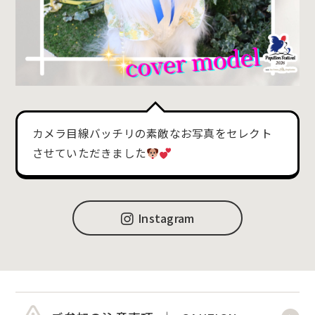
カメラ目線バッチリの素敵なお写真をセレクト
させていただきました
Instagram