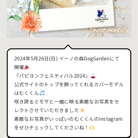
2024年5月26日(日) イーノの森DogGardenにて
開催
『パピヨンフェスティバル2024』
公式サイトのトップを飾ってくれるカバーモデル
はむくくん
咲き誇るミモザと一緒に映る素敵なお写真をセ
レクトさせていただきました
素敵なお写真がいっぱいのむくくんのInstagram
をぜひチェックしてくださいね！