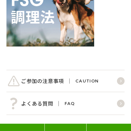
ご参加の注意事項
CAUTION
よくある質問
FAQ