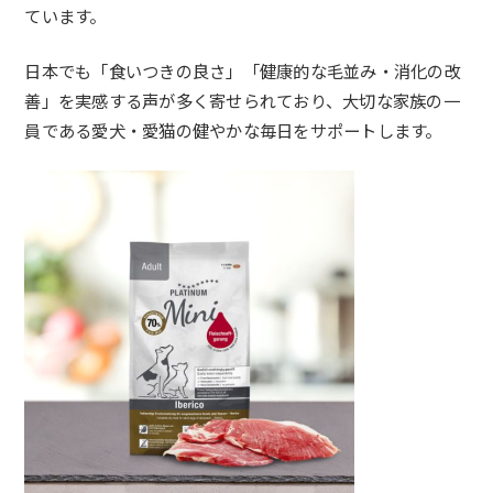
ています。
日本でも「食いつきの良さ」「健康的な毛並み・消化の改
善」
を実感する声が多く寄せられており、
大切な家族の一
員である愛犬・
愛猫の健やかな毎日をサポートします。